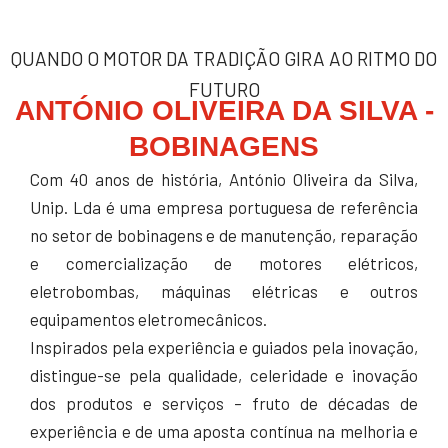
QUANDO O MOTOR DA TRADIÇÃO GIRA AO RITMO DO
FUTURO
ANTÓNIO OLIVEIRA DA SILVA -
BOBINAGENS
Com 40 anos de história, António Oliveira da Silva,
Unip. Lda é uma empresa portuguesa de referência
no setor de bobinagens e de manutenção, reparação
e comercialização de motores elétricos,
eletrobombas, máquinas elétricas e outros
equipamentos eletromecânicos.
Inspirados pela experiência e guiados pela inovação,
distingue-se pela qualidade, celeridade e inovação
dos produtos e serviços – fruto de décadas de
experiência e de uma aposta contínua na melhoria e