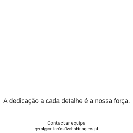
A dedicação a cada detalhe é a nossa força.
Contactar equipa
geral@antoniosilvabobinagens.pt