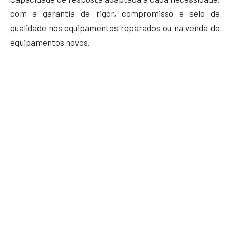
com a garantia de rigor, compromisso e selo de
qualidade nos equipamentos reparados ou na venda de
equipamentos novos.