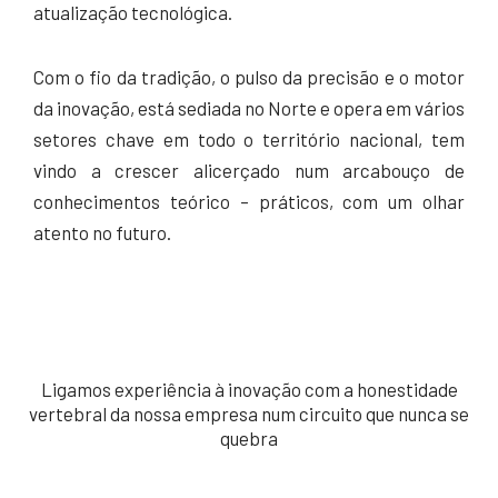
atualização tecnológica.
Com o fio da tradição, o pulso da precisão e o motor
da inovação, está sediada no Norte e opera em vários
setores chave em todo o território nacional, tem
vindo a crescer alicerçado num arcabouço de
conhecimentos teórico – práticos, com um olhar
atento no futuro.
Ligamos experiência à inovação com a honestidade
vertebral da nossa empresa num circuito que nunca se
quebra